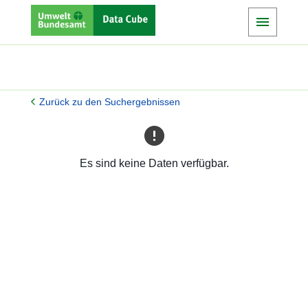
Zurück zu den Suchergebnissen
Es sind keine Daten verfügbar.