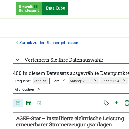
Zurück zu den Suchergebnissen
Verfeinern Sie Ihre Datenauswahl:
400 In diesem Datensatz ausgewählte Datenpunkte
Frequenz:
Jährlich
Zeit:
Anfang: 2000
Ende: 2024
Alle löschen
AGEE-Stat – Installierte elektrische Leistung
erneuerbarer Stromerzeugungsanlagen