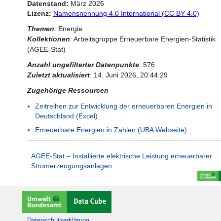
Datenstand:
März 2026
Lizenz:
Namensnennung 4.0 International (CC BY 4.0)
Themen
:
Energie
Kollektionen
:
Arbeitsgruppe Erneuerbare Energien-Statistik
(AGEE-Stat)
Anzahl ungefilterter Datenpunkte
:
576
Zuletzt aktualisiert
:
14. Juni 2026, 20:44:29
Zugehörige Ressourcen
Zeitreihen zur Entwicklung der erneuerbaren Energien in
Deutschland (Excel)
Erneuerbare Energien in Zahlen (UBA Webseite)
AGEE-Stat – Installierte elektrische Leistung erneuerbarer
Stromerzeugungsanlagen
Datenschutzerklärung